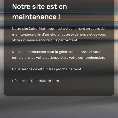
Notre site est en
maintenance !
Notre site DakarMatin.com est actuellement en cours de
maintenance afin d’améliorer votre expérience et de vous
offrir un service encore plus performant.
Nous nous excusons pour la gêne occasionnée et vous
remercions de votre patience et de votre compréhension.
Nous serons de retour très prochainement.
L’équipe de DakarMatin.com