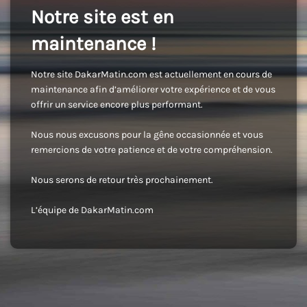
Notre site est en
maintenance !
Notre site DakarMatin.com est actuellement en cours de
maintenance afin d’améliorer votre expérience et de vous
offrir un service encore plus performant.
Nous nous excusons pour la gêne occasionnée et vous
remercions de votre patience et de votre compréhension.
Nous serons de retour très prochainement.
L’équipe de DakarMatin.com