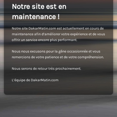
Notre site est en
maintenance !
Notre site DakarMatin.com est actuellement en cours de
maintenance afin d’améliorer votre expérience et de vous
offrir un service encore plus performant.
Nous nous excusons pour la gêne occasionnée et vous
remercions de votre patience et de votre compréhension.
Nous serons de retour très prochainement.
L’équipe de DakarMatin.com