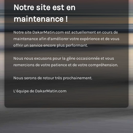
Notre site est en
maintenance !
Notre site DakarMatin.com est actuellement en cours de
maintenance afin d’améliorer votre expérience et de vous
offrir un service encore plus performant.
Nous nous excusons pour la gêne occasionnée et vous
remercions de votre patience et de votre compréhension.
Nous serons de retour très prochainement.
L’équipe de DakarMatin.com