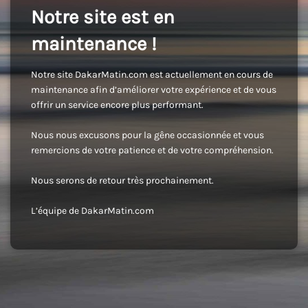
Notre site est en
maintenance !
Notre site DakarMatin.com est actuellement en cours de
maintenance afin d’améliorer votre expérience et de vous
offrir un service encore plus performant.
Nous nous excusons pour la gêne occasionnée et vous
remercions de votre patience et de votre compréhension.
Nous serons de retour très prochainement.
L’équipe de DakarMatin.com