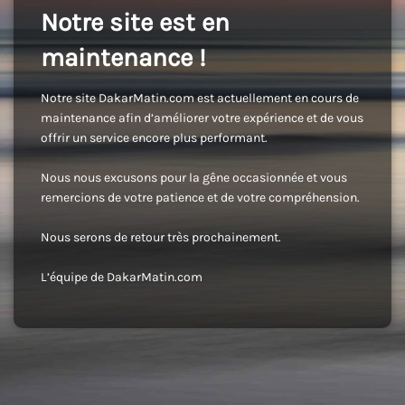
Notre site est en
maintenance !
Notre site DakarMatin.com est actuellement en cours de
maintenance afin d’améliorer votre expérience et de vous
offrir un service encore plus performant.
Nous nous excusons pour la gêne occasionnée et vous
remercions de votre patience et de votre compréhension.
Nous serons de retour très prochainement.
L’équipe de DakarMatin.com