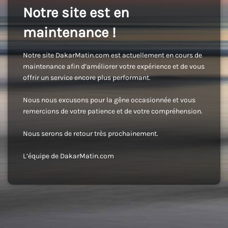
Notre site est en
maintenance !
Notre site DakarMatin.com est actuellement en cours de
maintenance afin d’améliorer votre expérience et de vous
offrir un service encore plus performant.
Nous nous excusons pour la gêne occasionnée et vous
remercions de votre patience et de votre compréhension.
Nous serons de retour très prochainement.
L’équipe de DakarMatin.com