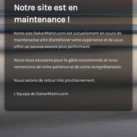
Notre site est en
maintenance !
Notre site DakarMatin.com est actuellement en cours de
maintenance afin d’améliorer votre expérience et de vous
offrir un service encore plus performant.
Nous nous excusons pour la gêne occasionnée et vous
remercions de votre patience et de votre compréhension.
Nous serons de retour très prochainement.
L’équipe de DakarMatin.com