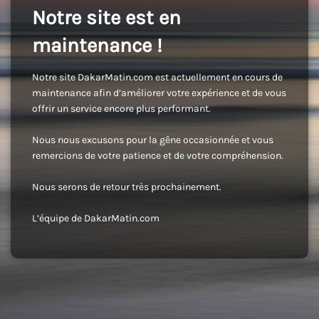
Notre site est en
maintenance !
Notre site DakarMatin.com est actuellement en cours de
maintenance afin d’améliorer votre expérience et de vous
offrir un service encore plus performant.
Nous nous excusons pour la gêne occasionnée et vous
remercions de votre patience et de votre compréhension.
Nous serons de retour très prochainement.
L’équipe de DakarMatin.com