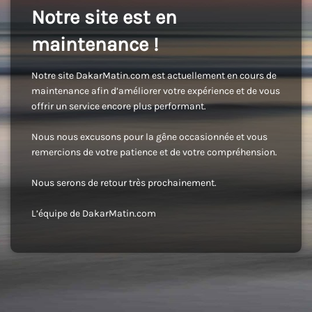
Notre site est en
maintenance !
Notre site DakarMatin.com est actuellement en cours de
maintenance afin d’améliorer votre expérience et de vous
offrir un service encore plus performant.
Nous nous excusons pour la gêne occasionnée et vous
remercions de votre patience et de votre compréhension.
Nous serons de retour très prochainement.
L’équipe de DakarMatin.com