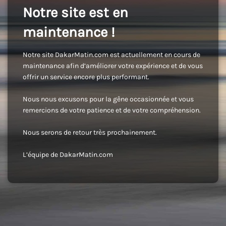
Notre site est en
maintenance !
Notre site DakarMatin.com est actuellement en cours de
maintenance afin d’améliorer votre expérience et de vous
offrir un service encore plus performant.
Nous nous excusons pour la gêne occasionnée et vous
remercions de votre patience et de votre compréhension.
Nous serons de retour très prochainement.
L’équipe de DakarMatin.com