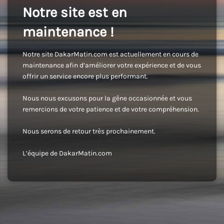
Notre site est en
maintenance !
Notre site DakarMatin.com est actuellement en cours de
maintenance afin d’améliorer votre expérience et de vous
offrir un service encore plus performant.
Nous nous excusons pour la gêne occasionnée et vous
remercions de votre patience et de votre compréhension.
Nous serons de retour très prochainement.
L’équipe de DakarMatin.com