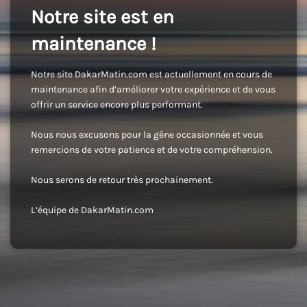
Notre site est en
maintenance !
Notre site DakarMatin.com est actuellement en cours de
maintenance afin d’améliorer votre expérience et de vous
offrir un service encore plus performant.
Nous nous excusons pour la gêne occasionnée et vous
remercions de votre patience et de votre compréhension.
Nous serons de retour très prochainement.
L’équipe de DakarMatin.com