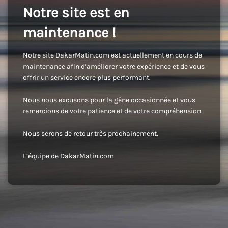
Notre site est en
maintenance !
Notre site DakarMatin.com est actuellement en cours de
maintenance afin d’améliorer votre expérience et de vous
offrir un service encore plus performant.
Nous nous excusons pour la gêne occasionnée et vous
remercions de votre patience et de votre compréhension.
Nous serons de retour très prochainement.
L’équipe de DakarMatin.com