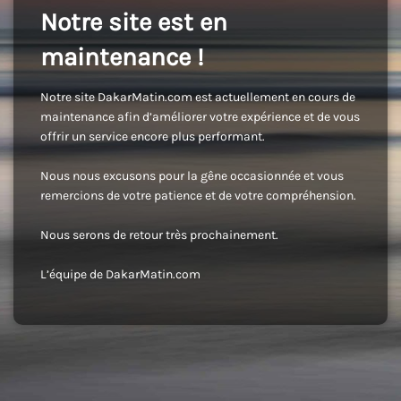
Notre site est en
maintenance !
Notre site DakarMatin.com est actuellement en cours de
maintenance afin d’améliorer votre expérience et de vous
offrir un service encore plus performant.
Nous nous excusons pour la gêne occasionnée et vous
remercions de votre patience et de votre compréhension.
Nous serons de retour très prochainement.
L’équipe de DakarMatin.com