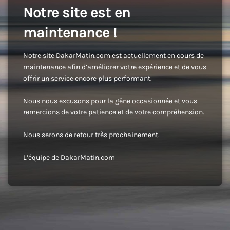
Notre site est en
maintenance !
Notre site DakarMatin.com est actuellement en cours de
maintenance afin d’améliorer votre expérience et de vous
offrir un service encore plus performant.
Nous nous excusons pour la gêne occasionnée et vous
remercions de votre patience et de votre compréhension.
Nous serons de retour très prochainement.
L’équipe de DakarMatin.com