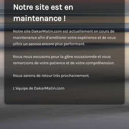
Notre site est en
maintenance !
Notre site DakarMatin.com est actuellement en cours de
maintenance afin d’améliorer votre expérience et de vous
offrir un service encore plus performant.
Nous nous excusons pour la gêne occasionnée et vous
remercions de votre patience et de votre compréhension.
Nous serons de retour très prochainement.
L’équipe de DakarMatin.com