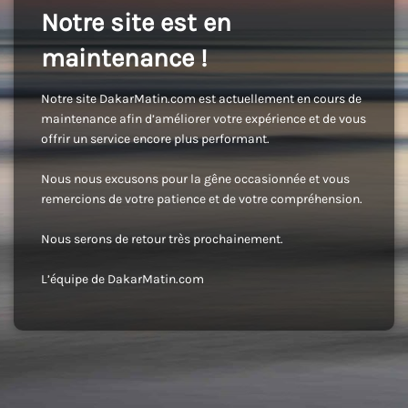
Notre site est en
maintenance !
Notre site DakarMatin.com est actuellement en cours de
maintenance afin d’améliorer votre expérience et de vous
offrir un service encore plus performant.
Nous nous excusons pour la gêne occasionnée et vous
remercions de votre patience et de votre compréhension.
Nous serons de retour très prochainement.
L’équipe de DakarMatin.com