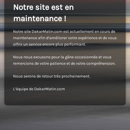
Notre site est en
maintenance !
Notre site DakarMatin.com est actuellement en cours de
maintenance afin d’améliorer votre expérience et de vous
offrir un service encore plus performant.
Nous nous excusons pour la gêne occasionnée et vous
remercions de votre patience et de votre compréhension.
Nous serons de retour très prochainement.
L’équipe de DakarMatin.com