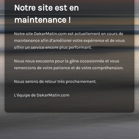
Notre site est en
maintenance !
Notre site DakarMatin.com est actuellement en cours de
maintenance afin d’améliorer votre expérience et de vous
offrir un service encore plus performant.
Nous nous excusons pour la gêne occasionnée et vous
remercions de votre patience et de votre compréhension.
Nous serons de retour très prochainement.
L’équipe de DakarMatin.com