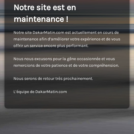
Notre site est en
maintenance !
Notre site DakarMatin.com est actuellement en cours de
maintenance afin d’améliorer votre expérience et de vous
offrir un service encore plus performant.
Nous nous excusons pour la gêne occasionnée et vous
remercions de votre patience et de votre compréhension.
Nous serons de retour très prochainement.
L’équipe de DakarMatin.com