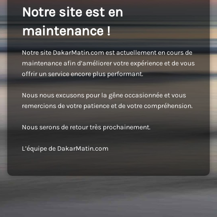
Notre site est en
maintenance !
Notre site DakarMatin.com est actuellement en cours de
maintenance afin d’améliorer votre expérience et de vous
offrir un service encore plus performant.
Nous nous excusons pour la gêne occasionnée et vous
remercions de votre patience et de votre compréhension.
Nous serons de retour très prochainement.
L’équipe de DakarMatin.com