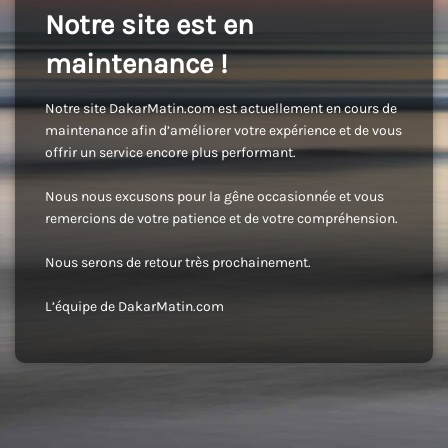
Notre site est en
maintenance !
Notre site DakarMatin.com est actuellement en cours de
maintenance afin d’améliorer votre expérience et de vous
offrir un service encore plus performant.
Nous nous excusons pour la gêne occasionnée et vous
remercions de votre patience et de votre compréhension.
Nous serons de retour très prochainement.
L’équipe de DakarMatin.com