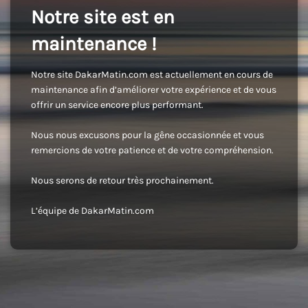
Notre site est en
maintenance !
Notre site DakarMatin.com est actuellement en cours de
maintenance afin d’améliorer votre expérience et de vous
offrir un service encore plus performant.
Nous nous excusons pour la gêne occasionnée et vous
remercions de votre patience et de votre compréhension.
Nous serons de retour très prochainement.
L’équipe de DakarMatin.com