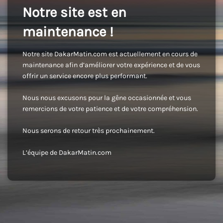
Notre site est en
maintenance !
Notre site DakarMatin.com est actuellement en cours de
maintenance afin d’améliorer votre expérience et de vous
offrir un service encore plus performant.
Nous nous excusons pour la gêne occasionnée et vous
remercions de votre patience et de votre compréhension.
Nous serons de retour très prochainement.
L’équipe de DakarMatin.com