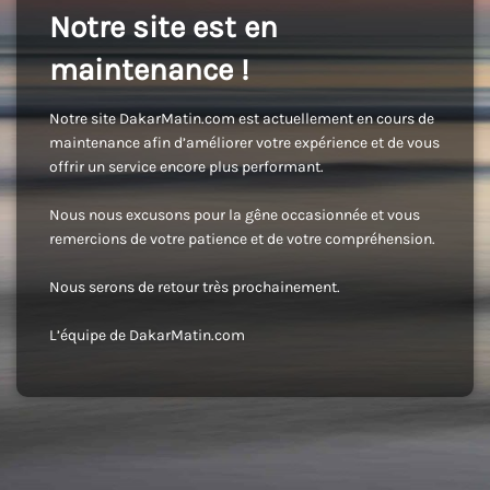
Notre site est en
maintenance !
Notre site DakarMatin.com est actuellement en cours de
maintenance afin d’améliorer votre expérience et de vous
offrir un service encore plus performant.
Nous nous excusons pour la gêne occasionnée et vous
remercions de votre patience et de votre compréhension.
Nous serons de retour très prochainement.
L’équipe de DakarMatin.com