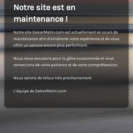
Notre site est en
maintenance !
Notre site DakarMatin.com est actuellement en cours de
maintenance afin d’améliorer votre expérience et de vous
offrir un service encore plus performant.
Nous nous excusons pour la gêne occasionnée et vous
remercions de votre patience et de votre compréhension.
Nous serons de retour très prochainement.
L’équipe de DakarMatin.com