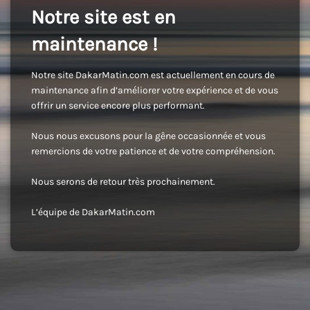
Notre site est en
maintenance !
Notre site DakarMatin.com est actuellement en cours de
maintenance afin d’améliorer votre expérience et de vous
offrir un service encore plus performant.
Nous nous excusons pour la gêne occasionnée et vous
remercions de votre patience et de votre compréhension.
Nous serons de retour très prochainement.
L’équipe de DakarMatin.com