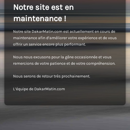
Notre site est en
maintenance !
Notre site DakarMatin.com est actuellement en cours de
maintenance afin d’améliorer votre expérience et de vous
offrir un service encore plus performant.
Nous nous excusons pour la gêne occasionnée et vous
remercions de votre patience et de votre compréhension.
Nous serons de retour très prochainement.
L’équipe de DakarMatin.com