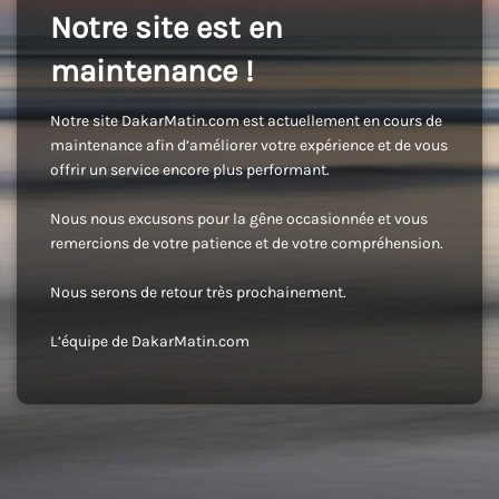
Notre site est en
maintenance !
Notre site DakarMatin.com est actuellement en cours de
maintenance afin d’améliorer votre expérience et de vous
offrir un service encore plus performant.
Nous nous excusons pour la gêne occasionnée et vous
remercions de votre patience et de votre compréhension.
Nous serons de retour très prochainement.
L’équipe de DakarMatin.com