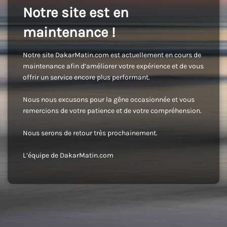
Notre site est en
maintenance !
Notre site DakarMatin.com est actuellement en cours de
maintenance afin d’améliorer votre expérience et de vous
offrir un service encore plus performant.
Nous nous excusons pour la gêne occasionnée et vous
remercions de votre patience et de votre compréhension.
Nous serons de retour très prochainement.
L’équipe de DakarMatin.com