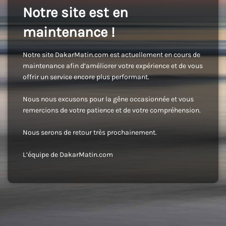
Notre site est en
maintenance !
Notre site DakarMatin.com est actuellement en cours de
maintenance afin d’améliorer votre expérience et de vous
offrir un service encore plus performant.
Nous nous excusons pour la gêne occasionnée et vous
remercions de votre patience et de votre compréhension.
Nous serons de retour très prochainement.
L’équipe de DakarMatin.com