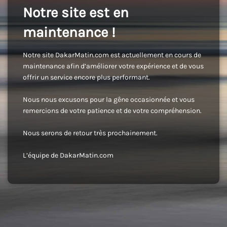
Notre site est en
maintenance !
Notre site DakarMatin.com est actuellement en cours de
maintenance afin d’améliorer votre expérience et de vous
offrir un service encore plus performant.
Nous nous excusons pour la gêne occasionnée et vous
remercions de votre patience et de votre compréhension.
Nous serons de retour très prochainement.
L’équipe de DakarMatin.com