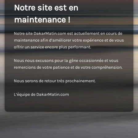
Notre site est en
maintenance !
Notre site DakarMatin.com est actuellement en cours de
maintenance afin d’améliorer votre expérience et de vous
offrir un service encore plus performant.
Nous nous excusons pour la gêne occasionnée et vous
remercions de votre patience et de votre compréhension.
Nous serons de retour très prochainement.
L’équipe de DakarMatin.com