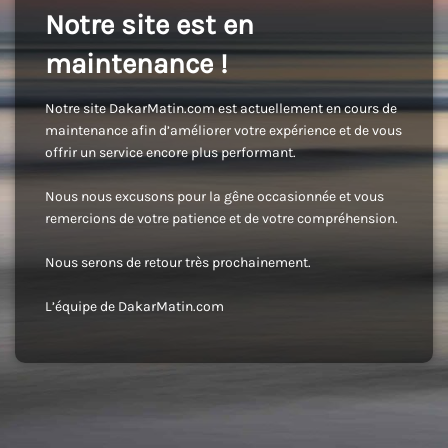
Notre site est en
maintenance !
Notre site DakarMatin.com est actuellement en cours de
maintenance afin d’améliorer votre expérience et de vous
offrir un service encore plus performant.
Nous nous excusons pour la gêne occasionnée et vous
remercions de votre patience et de votre compréhension.
Nous serons de retour très prochainement.
L’équipe de DakarMatin.com