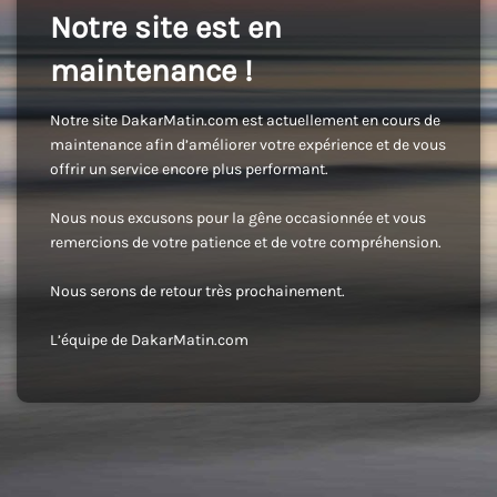
Notre site est en
maintenance !
Notre site DakarMatin.com est actuellement en cours de
maintenance afin d’améliorer votre expérience et de vous
offrir un service encore plus performant.
Nous nous excusons pour la gêne occasionnée et vous
remercions de votre patience et de votre compréhension.
Nous serons de retour très prochainement.
L’équipe de DakarMatin.com