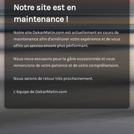
Notre site est en
maintenance !
Notre site DakarMatin.com est actuellement en cours de
maintenance afin d’améliorer votre expérience et de vous
offrir un service encore plus performant.
Nous nous excusons pour la gêne occasionnée et vous
remercions de votre patience et de votre compréhension.
Nous serons de retour très prochainement.
L’équipe de DakarMatin.com