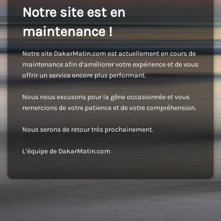
Notre site est en
maintenance !
Notre site DakarMatin.com est actuellement en cours de
maintenance afin d’améliorer votre expérience et de vous
offrir un service encore plus performant.
Nous nous excusons pour la gêne occasionnée et vous
remercions de votre patience et de votre compréhension.
Nous serons de retour très prochainement.
L’équipe de DakarMatin.com