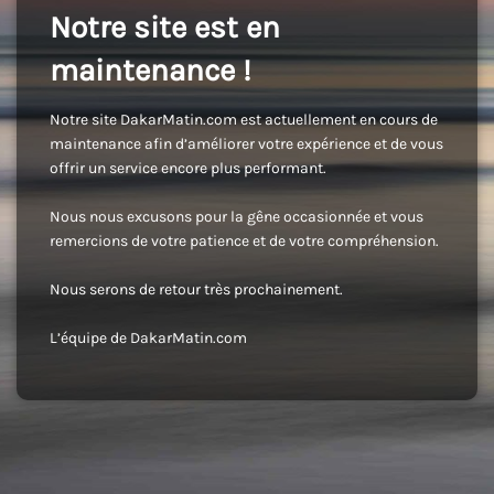
Notre site est en
maintenance !
Notre site DakarMatin.com est actuellement en cours de
maintenance afin d’améliorer votre expérience et de vous
offrir un service encore plus performant.
Nous nous excusons pour la gêne occasionnée et vous
remercions de votre patience et de votre compréhension.
Nous serons de retour très prochainement.
L’équipe de DakarMatin.com