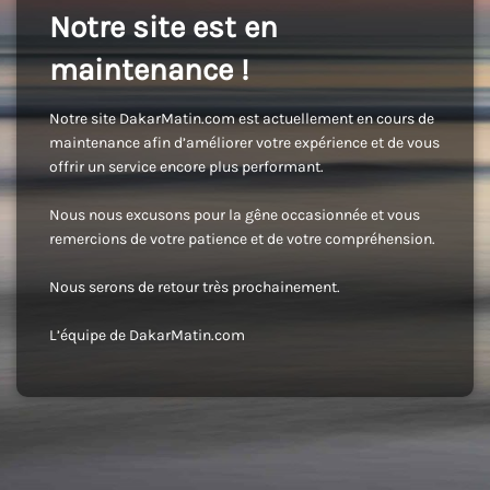
Notre site est en
maintenance !
Notre site DakarMatin.com est actuellement en cours de
maintenance afin d’améliorer votre expérience et de vous
offrir un service encore plus performant.
Nous nous excusons pour la gêne occasionnée et vous
remercions de votre patience et de votre compréhension.
Nous serons de retour très prochainement.
L’équipe de DakarMatin.com