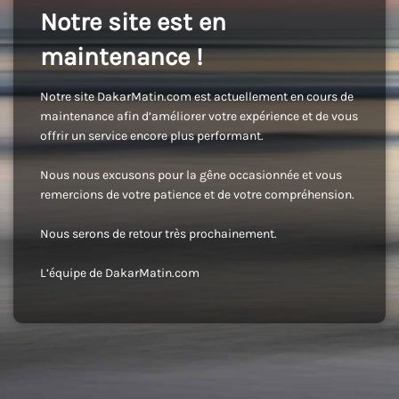
Notre site est en
maintenance !
Notre site DakarMatin.com est actuellement en cours de
maintenance afin d’améliorer votre expérience et de vous
offrir un service encore plus performant.
Nous nous excusons pour la gêne occasionnée et vous
remercions de votre patience et de votre compréhension.
Nous serons de retour très prochainement.
L’équipe de DakarMatin.com