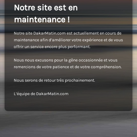
Notre site est en
maintenance !
Notre site DakarMatin.com est actuellement en cours de
maintenance afin d’améliorer votre expérience et de vous
offrir un service encore plus performant.
Nous nous excusons pour la gêne occasionnée et vous
remercions de votre patience et de votre compréhension.
Nous serons de retour très prochainement.
L’équipe de DakarMatin.com