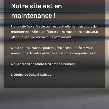
Notre site est en
maintenance !
Notre site DakarMatin.com est actuellement en cours de
maintenance afin d’améliorer votre expérience et de vous
offrir un service encore plus performant.
Nous nous excusons pour la gêne occasionnée et vous
remercions de votre patience et de votre compréhension.
Nous serons de retour très prochainement.
L’équipe de DakarMatin.com