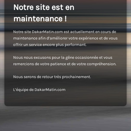
Notre site est en
maintenance !
Notre site DakarMatin.com est actuellement en cours de
maintenance afin d’améliorer votre expérience et de vous
offrir un service encore plus performant.
Nous nous excusons pour la gêne occasionnée et vous
remercions de votre patience et de votre compréhension.
Nous serons de retour très prochainement.
L’équipe de DakarMatin.com