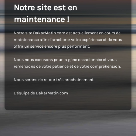
Notre site est en
maintenance !
Notre site DakarMatin.com est actuellement en cours de
maintenance afin d’améliorer votre expérience et de vous
offrir un service encore plus performant.
Nous nous excusons pour la gêne occasionnée et vous
remercions de votre patience et de votre compréhension.
Nous serons de retour très prochainement.
L’équipe de DakarMatin.com