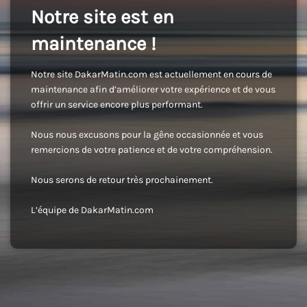
Notre site est en
maintenance !
Notre site DakarMatin.com est actuellement en cours de
maintenance afin d’améliorer votre expérience et de vous
offrir un service encore plus performant.
Nous nous excusons pour la gêne occasionnée et vous
remercions de votre patience et de votre compréhension.
Nous serons de retour très prochainement.
L’équipe de DakarMatin.com