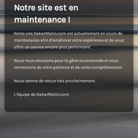
Notre site est en
maintenance !
Notre site DakarMatin.com est actuellement en cours de
maintenance afin d’améliorer votre expérience et de vous
offrir un service encore plus performant.
Nous nous excusons pour la gêne occasionnée et vous
remercions de votre patience et de votre compréhension.
Nous serons de retour très prochainement.
L’équipe de DakarMatin.com