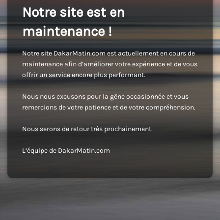
Notre site est en
maintenance !
Notre site DakarMatin.com est actuellement en cours de
maintenance afin d’améliorer votre expérience et de vous
offrir un service encore plus performant.
Nous nous excusons pour la gêne occasionnée et vous
remercions de votre patience et de votre compréhension.
Nous serons de retour très prochainement.
L’équipe de DakarMatin.com