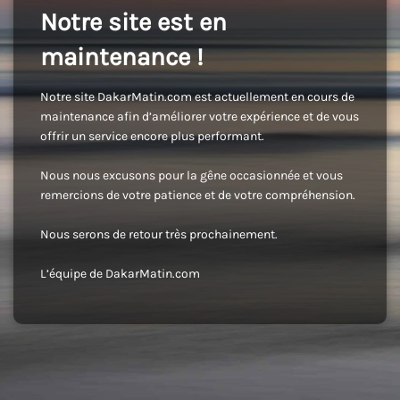
Notre site est en
maintenance !
Notre site DakarMatin.com est actuellement en cours de
maintenance afin d’améliorer votre expérience et de vous
offrir un service encore plus performant.
Nous nous excusons pour la gêne occasionnée et vous
remercions de votre patience et de votre compréhension.
Nous serons de retour très prochainement.
L’équipe de DakarMatin.com