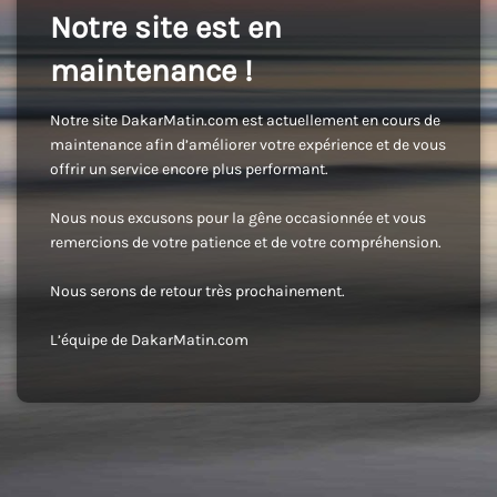
Notre site est en
maintenance !
Notre site DakarMatin.com est actuellement en cours de
maintenance afin d’améliorer votre expérience et de vous
offrir un service encore plus performant.
Nous nous excusons pour la gêne occasionnée et vous
remercions de votre patience et de votre compréhension.
Nous serons de retour très prochainement.
L’équipe de DakarMatin.com